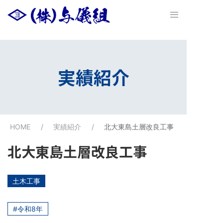
実績紹介
HOME
実績紹介
北大東島土層改良工事
北大東島土層改良工事
土木工事
令和8年