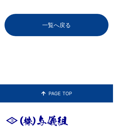
一覧へ戻る
PAGE TOP