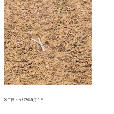
竣工日：令和7年9月２日