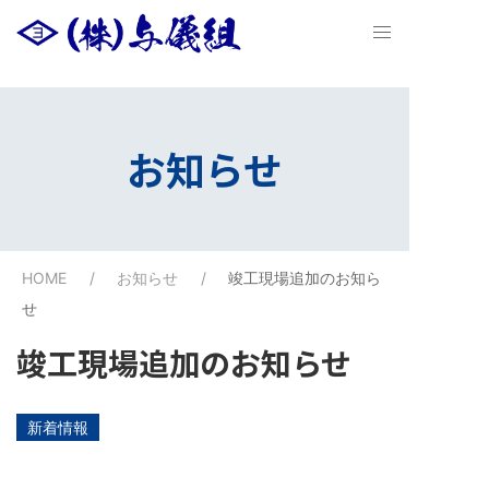
お知らせ
HOME
お知らせ
竣工現場追加のお知ら
せ
竣工現場追加のお知らせ
新着情報