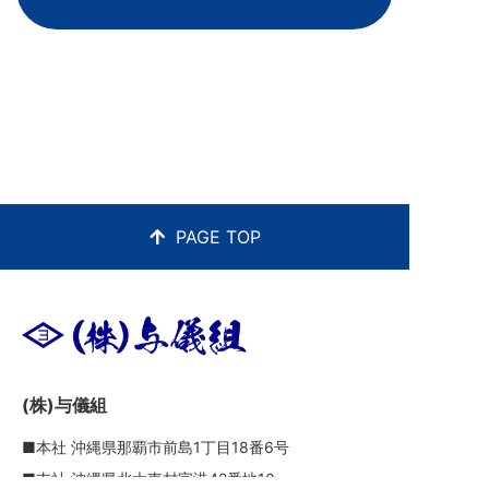
PAGE TOP
(株)与儀組
■本社 沖縄県那覇市前島1丁目18番6号