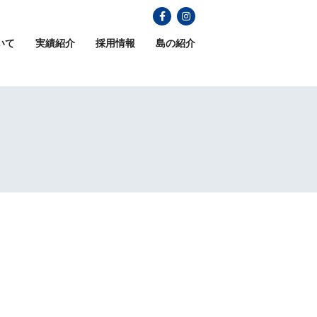
いて
実績紹介
採用情報
島の紹介