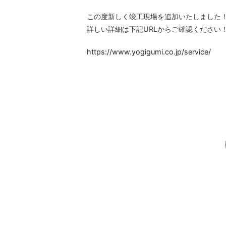
この度新しく竣工現場を追加いたしました
詳しい詳細は下記URLからご確認ください
https://www.yogigumi.co.jp/service/